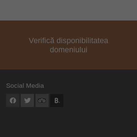
Verifică disponibilitatea
domeniului
Social Media