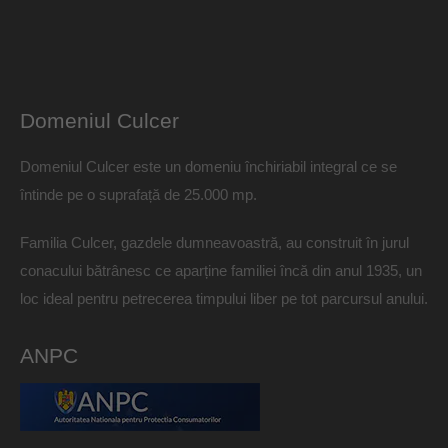
Domeniul Culcer
Domeniul Culcer este un domeniu închiriabil integral ce se
întinde pe o suprafață de 25.000 mp.
Familia Culcer, gazdele dumneavoastră, au construit în jurul
conacului bătrânesc ce aparține familiei încă din anul 1935, un
loc ideal pentru petrecerea timpului liber pe tot parcursul anului.
ANPC