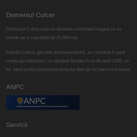
Domeniul Culcer
Domeniul Culcer este un domeniu închiriabil integral ce se
întinde pe o suprafață de 25.000 mp.
Familia Culcer, gazdele dumneavoastră, au construit în jurul
conacului bătrânesc ce aparține familiei încă din anul 1935, un
loc ideal pentru petrecerea timpului liber pe tot parcursul anului.
ANPC
Servicii