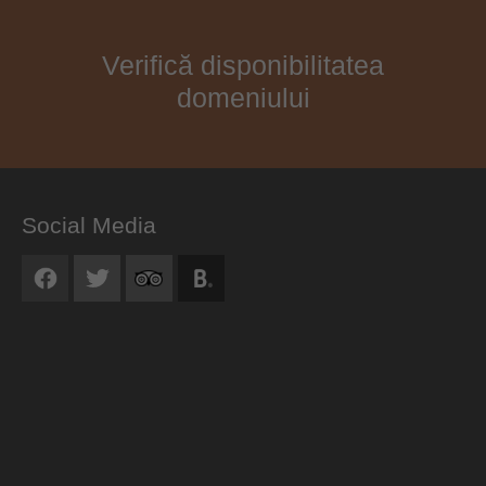
Verifică disponibilitatea
domeniului
Social Media