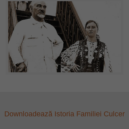
Downloadează Istoria Familiei Culcer