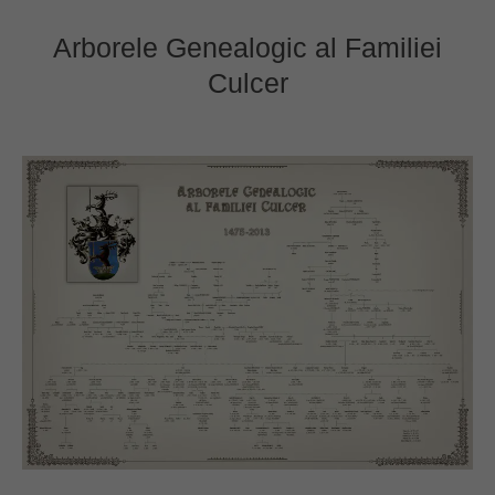
Arborele Genealogic al Familiei
Culcer