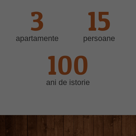
3
15
apartamente
persoane
100
ani de istorie