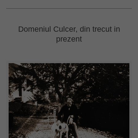
Domeniul Culcer, din trecut in
prezent