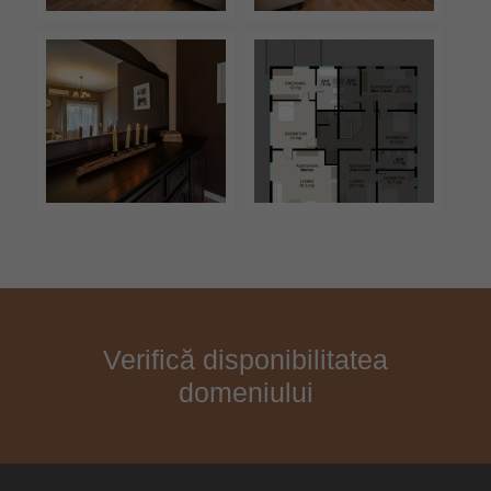
Verifică disponibilitatea
domeniului