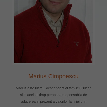
Marius Cimpoescu
Marius este ultimul descendent al familiei Culcer,
si in acelasi timp persoana responsabila de
aducerea in prezent a valorilor familiei prin