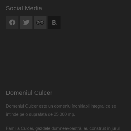
Social Media
Domeniul Culcer
Domeniul Culcer este un domeniu închiriabil integral ce se
întinde pe o suprafață de 25.000 mp.
Familia Culcer, gazdele dumneavoastră, au construit în jurul