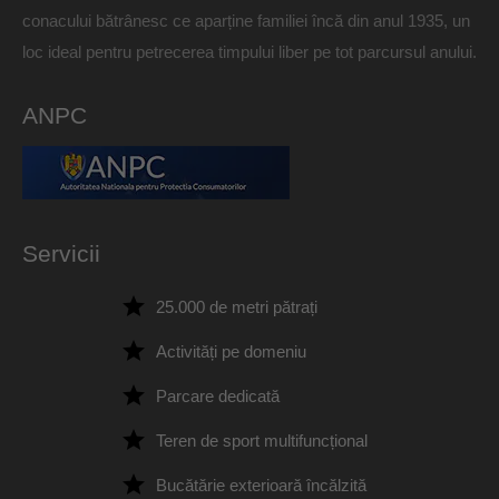
conacului bătrânesc ce aparține familiei încă din anul 1935, un
loc ideal pentru petrecerea timpului liber pe tot parcursul anului.
ANPC
Servicii
25.000 de metri pătrați
Activități pe domeniu
Parcare dedicată
Teren de sport multifuncțional
Bucătărie exterioară încălzită