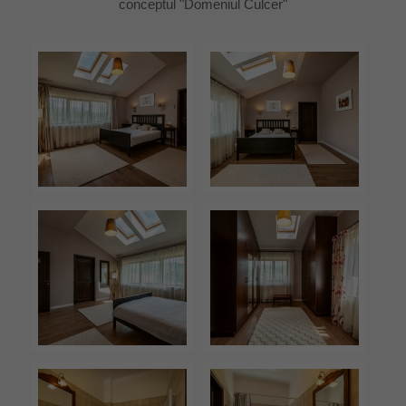
conceptul "Domeniul Culcer"