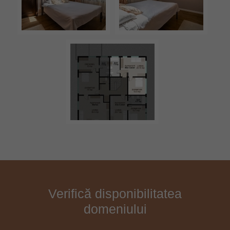
Verifică disponibilitatea
domeniului