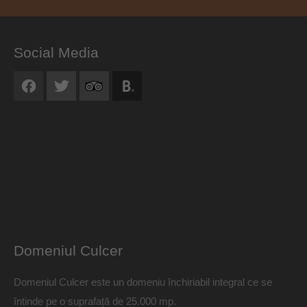
Social Media
Domeniul Culcer
Domeniul Culcer este un domeniu închiriabil integral ce se
întinde pe o suprafață de 25.000 mp.